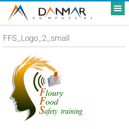
FFS_Logo_2_small