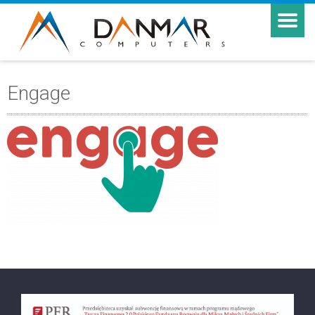
Engage