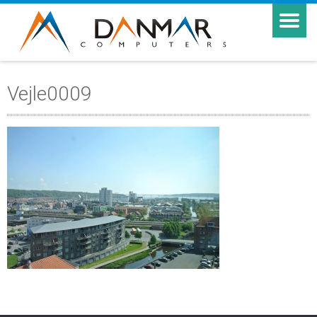
Vejle0009