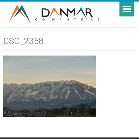
DSC_2358